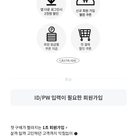
개인정보 수집 및 이용 안내
내용보기
SMS
)
쿠폰을 무상으로 보내드립니다!
없이 발송됩니다.
는 문제가 없습니다.
동의하고 가입하기
ID/PW 입력이 필요한 회원가입
첫 구매가 빨라지는
1초 회원가입
⚡️
살까 말까 고민하던 고객까지 막힘없이