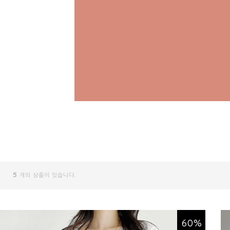
5
개의 상품이 있습니다.
60%