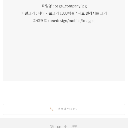
고객센터 연결하기
APP